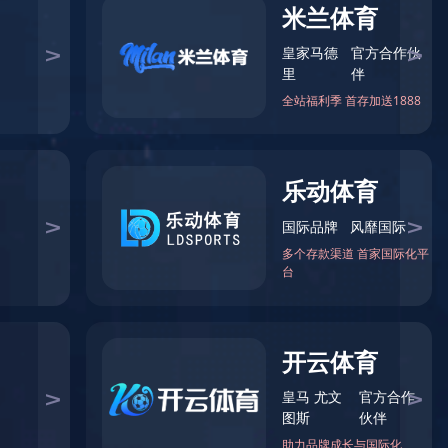
竞猜（中国）官方网站主营产品之一，多年来始终专注于
化产线的解决方案。与国内多家科研院所合作，不断推出
。
元