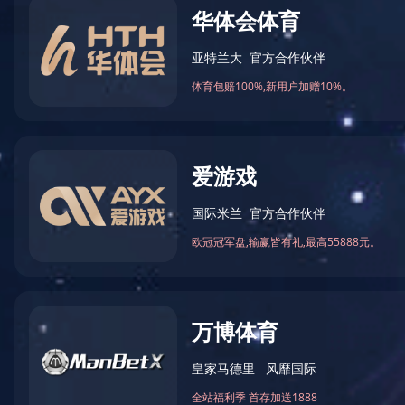
世界杯竞猜（中国）官方网站机械手臂激光焊接机
上一个