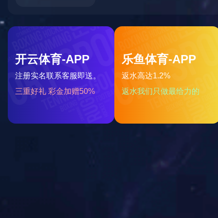
产品详情
一、产品名称：
电机定转子铁芯单工位激光焊接机