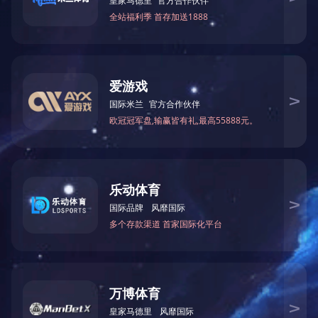
|
世界杯竞猜（中国）官方网站
24小时服务热线：400-027-8558
销售热线：19945005587（微信同号）
官方邮箱：ch027@ch027.com
清空记录
|
关注我们