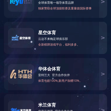
行业动态
EM-Smart 系列
世界杯竞猜（中国）官方网站双头双工位铁芯激光焊接
电机定转子铁芯快速打样加工服务
水暖洁具行业
新能源电机定转子铁芯激光焊接机
厨具五金行业
世界杯竞猜（中国）官方网站阀芯焊接工作站
包装赋码及标机
|
关于我们
新能源汽车零配件激光焊接机
礼品定制
家电行业
专注于为各行各业提供全系统激光加工设备及自动化产线的解决方
案，拥有超15000+㎡大型现代化的生产基地
模具制造行业中激光加工设备解决方案
武汉总部：湖北省武汉市东湖高新技术开发区光谷三路777号综
合保税区一号标准厂房1层
低压电气行业
无锡分部：江苏省无锡市江阴市港城大道988号临港科创园23-
1
苏州分部：江苏省苏州市高新区通安镇华金路292号1幢1层
友情链接
：
Em-Smart官网