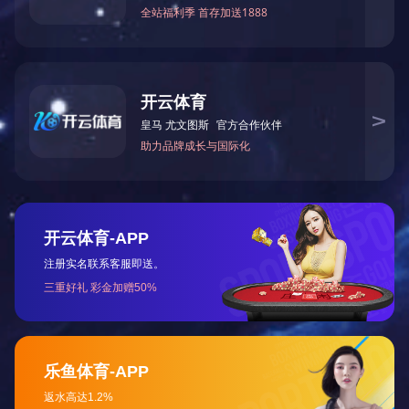
随着制造业智能化升级提速，激光打标技术
因标记清晰、持久耐用、效率突出等优势，
大量应用于多个行业。在众多激光打标设备
行业动态
中，光纤、CO₂、紫外三种类型占据市场主
流。
紫外线激光打标机如何工作？与光纤、
CO₂机型的关键差异解析
2025-11-26
在电子、医疗、包装等行业的标识加工中，
激光打标机因精度高、效率高成为主流设
备，而紫外线激光打标机凭借独特优势，在
行业动态
热敏、脆硬材料加工中应用范围广。
1 / 8