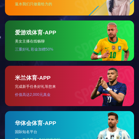
|
关于我们
专注于为各行各业提供全系统激光加工设备及自动化产线的解决方
案，拥有超15000+㎡大型现代化的生产基地
武汉总部：湖北省武汉市东湖高新技术开发区光谷三路777号综
合保税区一号标准厂房1层
无锡分部：江苏省无锡市江阴市港城大道988号临港科创园23-
1
苏州分部：江苏省苏州市高新区通安镇华金路292号1幢1层
友情链接
：
Em-Smart官网
|
世界杯竞猜（中国）官方网站
24小时服务热线：400-027-8558