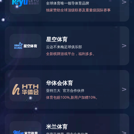
光纤激光打标机的工作过程，就像“用一束精
行业动态
EM-Smart 系列
世界杯竞猜（中国）官方网站双头双工位铁芯激光焊接
电机定转子铁芯快速打样加工服务
水暖洁具行业
确的‘光刀’，在材料上‘雕刻’痕迹”，主要分为
四个关键步骤，通俗易懂，无需复杂专业知
行业动态
识就能理解。
新能源电机定转子铁芯激光焊接机
厨具五金行业
世界杯竞猜（中国）官方网站阀芯焊接工作站
包装赋码及标机
光纤激光打标机适用材料全解析：从金
新能源汽车零配件激光焊接机
礼品定制
属到非金属的精确应用
2026-04-15
家电行业
凭借材料适配优势，光纤激光打标机已渗透
电子、五金、医疗、汽车、珠宝等领域：电
子行业打标元器件序列号与防伪码；医疗行
模具制造行业中激光加工设备解决方案
行业动态
业标记不锈钢器械与钛合金植入物；汽车行
业刻印零部件追溯码；珠宝行业实现个性化
低压电气行业
刻字，既提升产品辨识度，又满足溯源与合
规要求。
光纤激光打标机不出光、断光？手把手
教你排查处理，减少生产损耗
2026-03-13