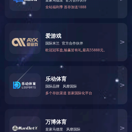
还有送的用心独特，更好是具有特殊纪念意义的性。
礼品种类也是五花八门，涉及到众多行业与各种材质，比
如水杯、酒业、电子类、首饰类、玉石类等行业，在礼品定制上的
需求很大，其定制的内容要求也非常高，单纯的刻字礼品买卖已经
满足不了任何对赠送礼品的意义，而是需要更多的创意。
礼品激光打标机解决礼品定制难题
1、礼品激光打标机雕刻标机出来各种具有创意性的精美
图案或者文章，能性展示，提升了礼品的档次和附加值。因为打标
采用的是先进的激光技术打标，无需钻头接触礼品，所以礼品激光
打标可以应用在各种材质，为礼品行业带来更多商机。
2、激光礼品定制打标不受生产过程中所需步骤的影响，
操作的灵巧性非常好，采用激光打标这种方式，可以让礼品具有
性，专属定制属于客户的信息内容，使产品看上去精致、美观，更
能吸引消费者的喜爱。
3、礼品激光打标还能满足私人订制的个性化需求，在礼